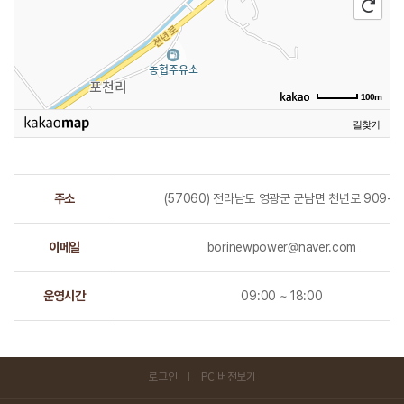
100m
길찾기
주소
(57060) 전라남도 영광군 군남면 천년로 909-7
이메일
borinewpower@naver.com
운영시간
09:00 ~ 18:00
로그인
PC 버전보기